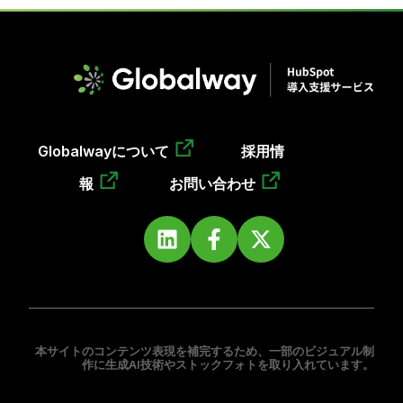
Globalwayについて
採用情
報
お問い合わせ
本サイトのコンテンツ表現を補完するため、一部のビジュアル制
作に生成AI技術やストックフォトを取り入れています。