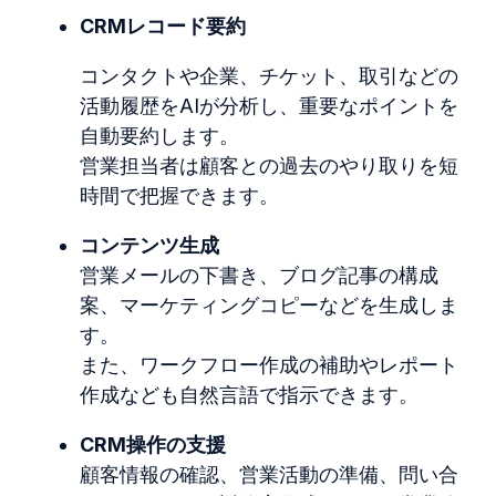
CRMレコード要約
コンタクトや企業、チケット、取引などの
活動履歴をAIが分析し、重要なポイントを
自動要約します。
営業担
当
者は顧客との過去のやり取りを短
時間で把握できます。
コンテンツ生成
営業メールの下書き、ブログ記事の構成
案、マーケティングコピーなどを生成しま
す。
また、ワークフロー作成の補助やレポート
作成なども自然言語で指示できます。
CRM操作の支援
顧客情報の確認、営業活動の準備、問い合