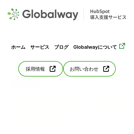
ホーム
サービス
ブログ
Globalwayについて
採用情報
お問い合わせ