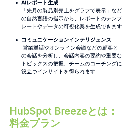
AIレポート生成
「先月の製品別売上をグラフで表示」など
の自然言語の指示から、
レポートのテンプ
レートやデータの可視化案を生成できます
コミュニケーションインテリジェンス
営業通話やオンライン会議などの顧客と
の会話を分析し、会話内容の要約や重要な
トピックスの把握、
チームのコーチングに
役立つインサイトを得られます。
HubSpot Breezeとは：
料金プラン