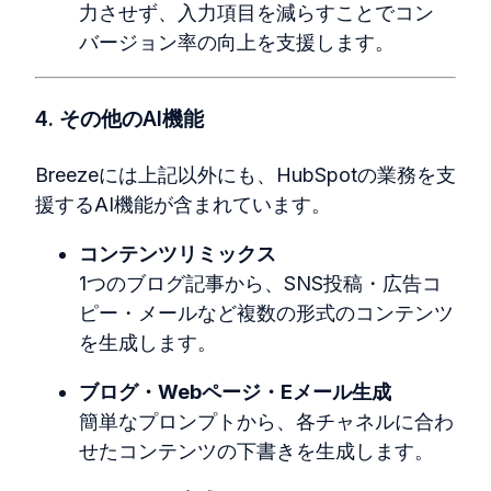
力させず、入力項目を減らすことでコン
バージョン率の向上を支援します。
4. その他のAI機能
Breezeには上記以外にも、HubSpotの業務を支
援するAI機能が含まれています。
コンテンツリミックス
1つのブログ記事から、SNS投稿・広告コ
ピー・メールなど複数の形式のコンテンツ
を生成します。
ブログ・Webページ・Eメール生成
簡単なプロンプトから、各チャネルに合わ
せたコンテンツの下書きを生成します。