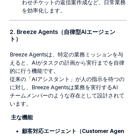
わせチケットの返信案作成など、日常業務
を効率化します。
2. Breeze Agents（自律型AIエージェン
ト）
Breeze Agentsは、特定の業務ミッションを与
えると、AIがタスクの計画から実行までを自律
的に行う機能です。
従来の「AIアシスタント」が人の指示を待つの
に対し、Breeze Agentsは業務を実行するAI
チームメンバーのような存在として設計されて
います。
主な機能
顧客対応エージェント（Customer Agen