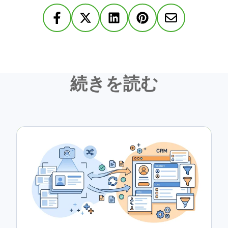
続きを読む