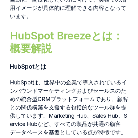
用イメージが具体的に理解できる内容となって
います。
HubSpot Breezeとは：
概要解説
HubSpotとは
HubSpotは、世界中の企業で導入されているイ
ンバウンドマーケティングおよびセールスのた
めの統合型CRMプラットフォームであり、顧客
との関係構築を支援する包括的なツール群を提
供しています。Marketing Hub
、
Sales Hub
、
S
ervice Hub
など、すべての製品が共通の顧客
データベースを基盤としている点が特徴です。