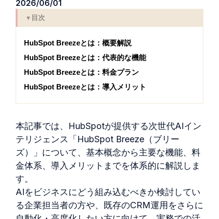
2026/06/01
目次
HubSpot Breezeとは：概要解説
HubSpot Breezeとは：代表的な機能
HubSpot Breezeとは：料金プラン
HubSpot Breezeとは：導入メリット
本記事では、HubSpotが提供する次世代AIイン
テリジェンス「HubSpot Breeze（ブリー
ズ）」について、基本概念から主要な機能、料
金体系、導入メリットまでを体系的に解説しま
す。
AIをビジネスにどう組み込むべきか検討してい
る企業担当者の方や、既存のCRM運用をさらに
自動化・高度化したい方に向けて、実務での活