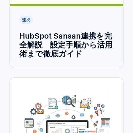
連携
HubSpot Sansan連携を完
全解説 設定手順から活用
術まで徹底ガイド