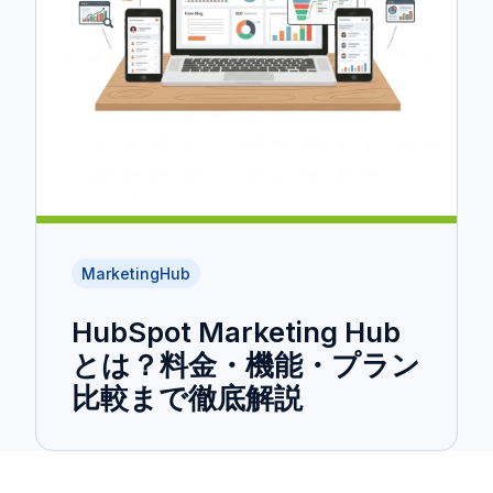
MarketingHub
HubSpot Marketing Hub
とは？料金・機能・プラン
比較まで徹底解説